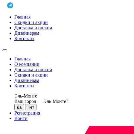
Главная
Скидки и акции
Доставка и оплата
Дизайнерам
Контакты
Главная
О компании
Доставка и оплата
Скидки и акции
Дизайнерам
Контакты
Эль-Монте
Ваш город —
Эль-Монте
?
Регистрация
Войти