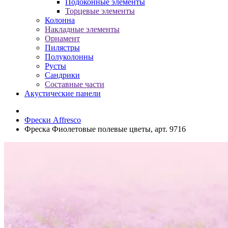
Подоконные элементы
Торцевые элементы
Колонна
Накладные элементы
Орнамент
Пилястры
Полуколонны
Русты
Сандрики
Составные части
Акустические панели
Фрески Affresco
Фреска Фиолетовые полевые цветы, арт. 9716