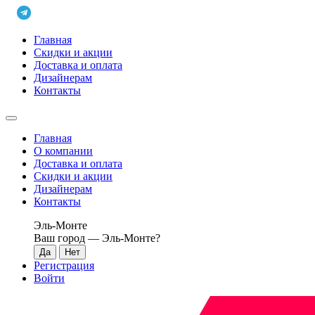
Главная
Скидки и акции
Доставка и оплата
Дизайнерам
Контакты
Главная
О компании
Доставка и оплата
Скидки и акции
Дизайнерам
Контакты
Эль-Монте
Ваш город —
Эль-Монте
?
Регистрация
Войти