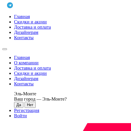
Главная
Скидки и акции
Доставка и оплата
Дизайнерам
Контакты
Главная
О компании
Доставка и оплата
Скидки и акции
Дизайнерам
Контакты
Эль-Монте
Ваш город —
Эль-Монте
?
Регистрация
Войти