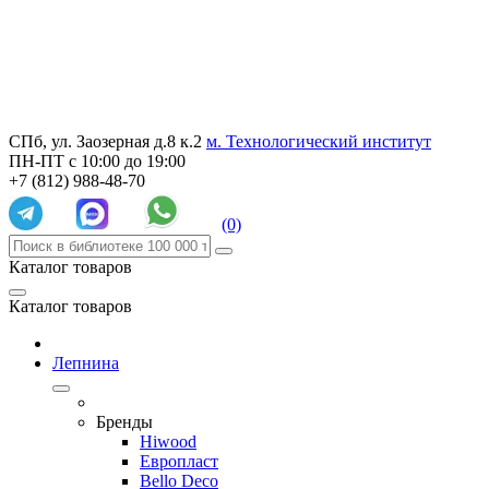
СПб, ул. Заозерная д.8 к.2
м. Технологический институт
ПН-ПТ с 10:00 до 19:00
+7 (812) 988-48-70
(0)
Каталог товаров
Каталог товаров
Лепнина
Бренды
Hiwood
Европласт
Bello Deco