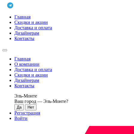
Главная
Скидки и акции
Доставка и оплата
Дизайнерам
Контакты
Главная
О компании
Доставка и оплата
Скидки и акции
Дизайнерам
Контакты
Эль-Монте
Ваш город —
Эль-Монте
?
Регистрация
Войти