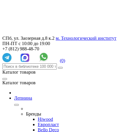
СПб, ул. Заозерная д.8 к.2
м. Технологический институт
ПН-ПТ с 10:00 до 19:00
+7 (812) 988-48-70
(0)
Каталог товаров
Каталог товаров
Лепнина
Бренды
Hiwood
Европласт
Bello Deco