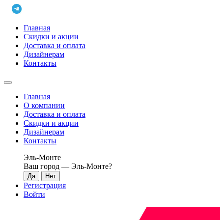
Главная
Скидки и акции
Доставка и оплата
Дизайнерам
Контакты
Главная
О компании
Доставка и оплата
Скидки и акции
Дизайнерам
Контакты
Эль-Монте
Ваш город —
Эль-Монте
?
Регистрация
Войти