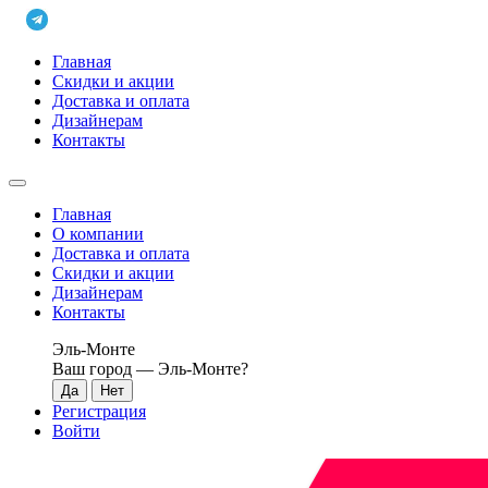
Главная
Скидки и акции
Доставка и оплата
Дизайнерам
Контакты
Главная
О компании
Доставка и оплата
Скидки и акции
Дизайнерам
Контакты
Эль-Монте
Ваш город —
Эль-Монте
?
Регистрация
Войти