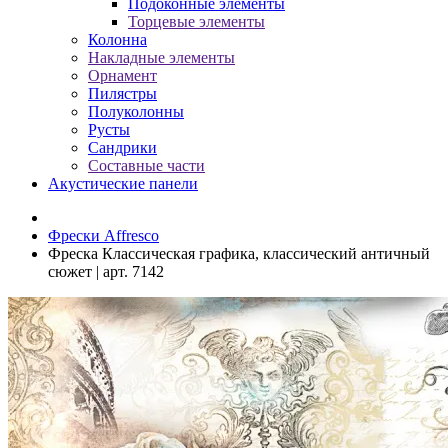
Подоконные элементы
Торцевые элементы
Колонна
Накладные элементы
Орнамент
Пилястры
Полуколонны
Русты
Сандрики
Составные части
Акустические панели
Фрески Affresco
Фреска Классическая графика, классический античный
сюжет | арт. 7142