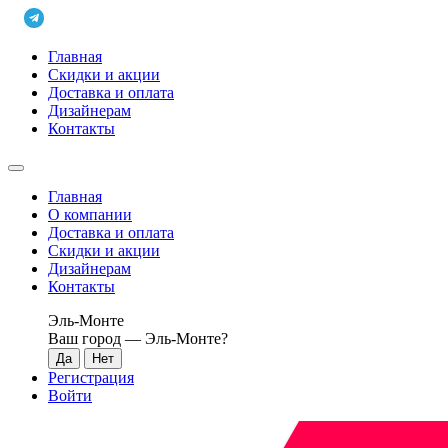
Главная
Скидки и акции
Доставка и оплата
Дизайнерам
Контакты
Главная
О компании
Доставка и оплата
Скидки и акции
Дизайнерам
Контакты
Эль-Монте
Ваш город —
Эль-Монте
?
Регистрация
Войти