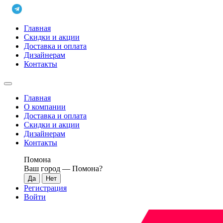
Главная
Скидки и акции
Доставка и оплата
Дизайнерам
Контакты
Главная
О компании
Доставка и оплата
Скидки и акции
Дизайнерам
Контакты
Помона
Ваш город —
Помона
?
Регистрация
Войти