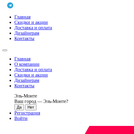
Главная
Скидки и акции
Доставка и оплата
Дизайнерам
Контакты
Главная
О компании
Доставка и оплата
Скидки и акции
Дизайнерам
Контакты
Эль-Монте
Ваш город —
Эль-Монте
?
Регистрация
Войти