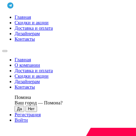
Главная
Скидки и акции
Доставка и оплата
Дизайнерам
Контакты
Главная
О компании
Доставка и оплата
Скидки и акции
Дизайнерам
Контакты
Помона
Ваш город —
Помона
?
Регистрация
Войти