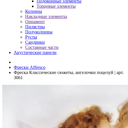
Подоконные элементы
Торцевые элементы
Колонна
Накладные элементы
Орнамент
Пилястры
Полуколонны
Русты
Сандрики
Составные части
Акустические панели
Фрески Affresco
Фреска Классические сюжеты, ангелочки поцелуй | арт.
3061