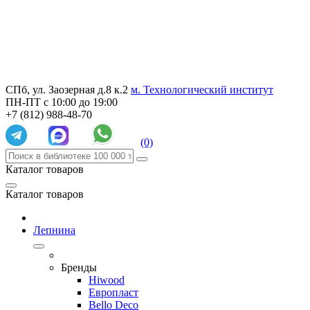
СПб, ул. Заозерная д.8 к.2
м. Технологический институт
ПН-ПТ с 10:00 до 19:00
+7 (812) 988-48-70
(0)
Каталог товаров
Каталог товаров
Лепнина
Бренды
Hiwood
Европласт
Bello Deco