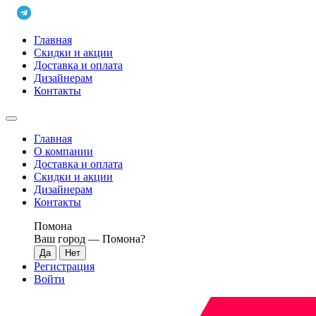
Главная
Скидки и акции
Доставка и оплата
Дизайнерам
Контакты
Главная
О компании
Доставка и оплата
Скидки и акции
Дизайнерам
Контакты
Помона
Ваш город —
Помона
?
Регистрация
Войти