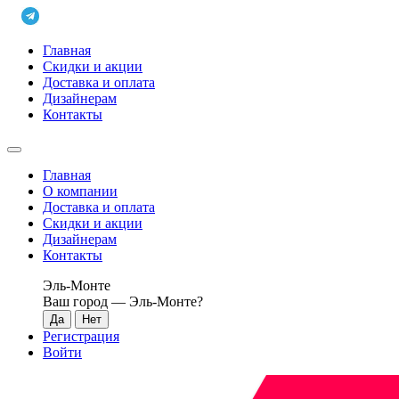
Главная
Скидки и акции
Доставка и оплата
Дизайнерам
Контакты
Главная
О компании
Доставка и оплата
Скидки и акции
Дизайнерам
Контакты
Эль-Монте
Ваш город —
Эль-Монте
?
Регистрация
Войти