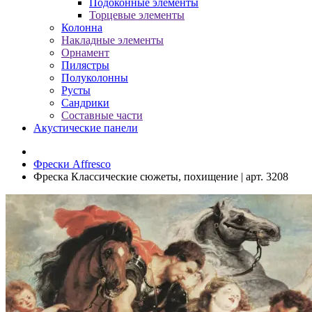
Подоконные элементы
Торцевые элементы
Колонна
Накладные элементы
Орнамент
Пилястры
Полуколонны
Русты
Сандрики
Составные части
Акустические панели
Фрески Affresco
Фреска Классические сюжеты, похищение | арт. 3208