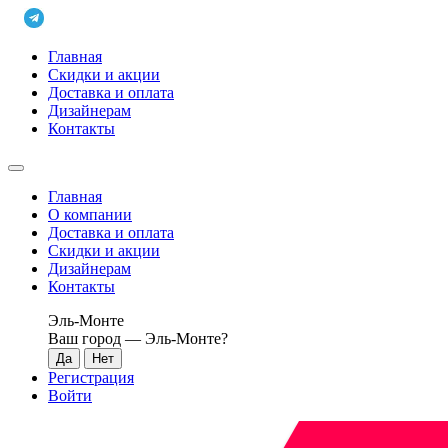
Главная
Скидки и акции
Доставка и оплата
Дизайнерам
Контакты
Главная
О компании
Доставка и оплата
Скидки и акции
Дизайнерам
Контакты
Эль-Монте
Ваш город —
Эль-Монте
?
Регистрация
Войти