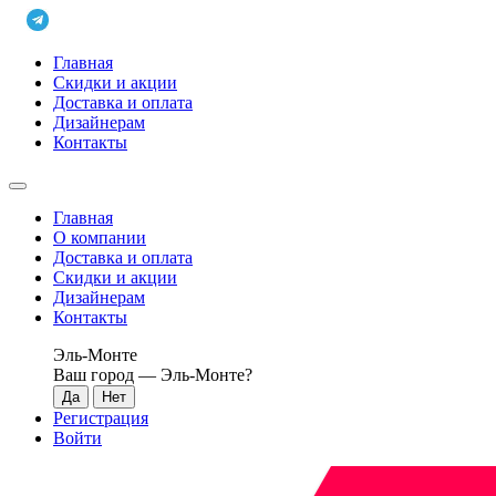
Главная
Скидки и акции
Доставка и оплата
Дизайнерам
Контакты
Главная
О компании
Доставка и оплата
Скидки и акции
Дизайнерам
Контакты
Эль-Монте
Ваш город —
Эль-Монте
?
Регистрация
Войти