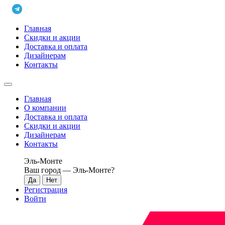
Главная
Скидки и акции
Доставка и оплата
Дизайнерам
Контакты
Главная
О компании
Доставка и оплата
Скидки и акции
Дизайнерам
Контакты
Эль-Монте
Ваш город —
Эль-Монте
?
Регистрация
Войти