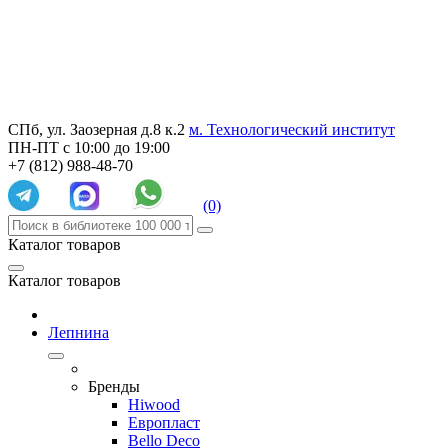
СПб, ул. Заозерная д.8 к.2
м. Технологический институт
ПН-ПТ с 10:00 до 19:00
+7 (812) 988-48-70
(0)
Каталог товаров
Каталог товаров
Лепнина
Бренды
Hiwood
Европласт
Bello Deco