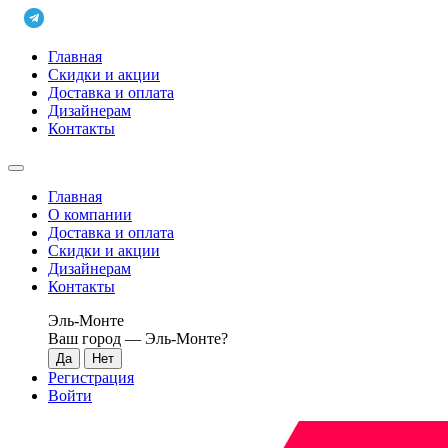
Главная
Скидки и акции
Доставка и оплата
Дизайнерам
Контакты
Главная
О компании
Доставка и оплата
Скидки и акции
Дизайнерам
Контакты
Эль-Монте
Ваш город —
Эль-Монте
?
Регистрация
Войти