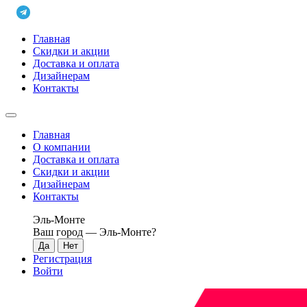
Главная
Скидки и акции
Доставка и оплата
Дизайнерам
Контакты
Главная
О компании
Доставка и оплата
Скидки и акции
Дизайнерам
Контакты
Эль-Монте
Ваш город —
Эль-Монте
?
Регистрация
Войти