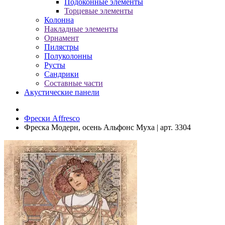
Подоконные элементы
Торцевые элементы
Колонна
Накладные элементы
Орнамент
Пилястры
Полуколонны
Русты
Сандрики
Составные части
Акустические панели
Фрески Affresco
Фреска Модерн, осень Альфонс Муха | арт. 3304