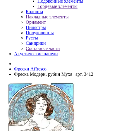
Подоконные элементы
Торцевые элементы
Колонна
Накладные элементы
Орнамент
Пилястры
Полуколонны
Русты
Сандрики
Составные части
Акустические панели
Фрески Affresco
Фреска Модерн, рубин Муха | арт. 3412