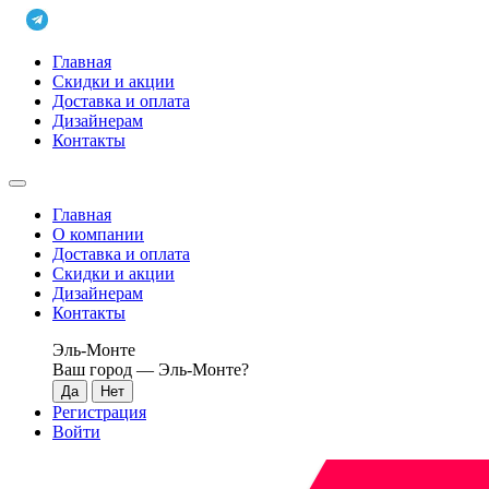
Главная
Скидки и акции
Доставка и оплата
Дизайнерам
Контакты
Главная
О компании
Доставка и оплата
Скидки и акции
Дизайнерам
Контакты
Эль-Монте
Ваш город —
Эль-Монте
?
Регистрация
Войти