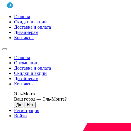
Главная
Скидки и акции
Доставка и оплата
Дизайнерам
Контакты
Главная
О компании
Доставка и оплата
Скидки и акции
Дизайнерам
Контакты
Эль-Монте
Ваш город —
Эль-Монте
?
Регистрация
Войти