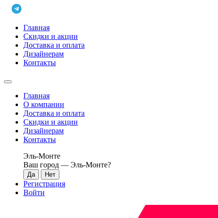
Главная
Скидки и акции
Доставка и оплата
Дизайнерам
Контакты
Главная
О компании
Доставка и оплата
Скидки и акции
Дизайнерам
Контакты
Эль-Монте
Ваш город —
Эль-Монте
?
Регистрация
Войти