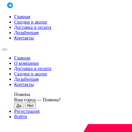
Главная
Скидки и акции
Доставка и оплата
Дизайнерам
Контакты
Главная
О компании
Доставка и оплата
Скидки и акции
Дизайнерам
Контакты
Помона
Ваш город —
Помона
?
Регистрация
Войти