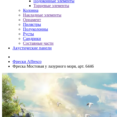
Подоконные элементы
Торцевые элементы
Колонна
Накладные элементы
Орнамент
Пилястры
Полуколонны
Русты
Сандрики
Составные части
Акустические панели
Фрески Affresco
Фреска Мостовая у лазурного моря, арт. 6446