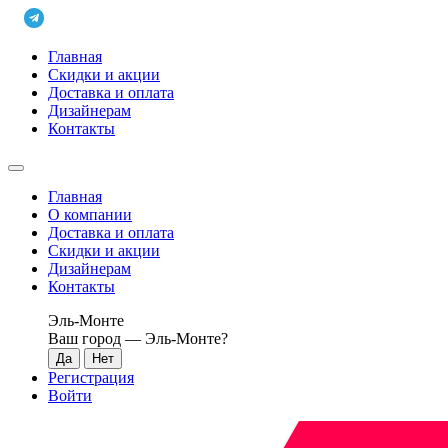
Главная
Скидки и акции
Доставка и оплата
Дизайнерам
Контакты
Главная
О компании
Доставка и оплата
Скидки и акции
Дизайнерам
Контакты
Эль-Монте
Ваш город —
Эль-Монте
?
Регистрация
Войти