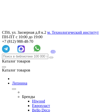
СПб, ул. Заозерная д.8 к.2
м. Технологический институт
ПН-ПТ с 10:00 до 19:00
+7 (812) 988-48-70
(0)
Каталог товаров
Каталог товаров
Лепнина
Бренды
Hiwood
Европласт
Bello Deco