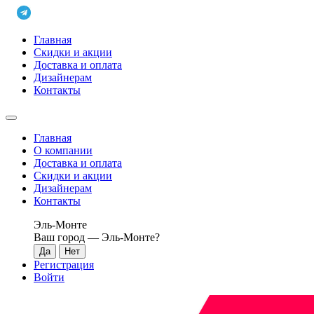
Главная
Скидки и акции
Доставка и оплата
Дизайнерам
Контакты
Главная
О компании
Доставка и оплата
Скидки и акции
Дизайнерам
Контакты
Эль-Монте
Ваш город —
Эль-Монте
?
Регистрация
Войти