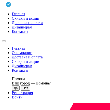
Главная
Скидки и акции
Доставка и оплата
Дизайнерам
Контакты
Главная
О компании
Доставка и оплата
Скидки и акции
Дизайнерам
Контакты
Помона
Ваш город —
Помона
?
Регистрация
Войти