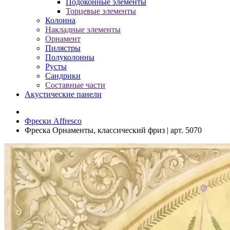
Подоконные элементы
Торцевые элементы
Колонна
Накладные элементы
Орнамент
Пилястры
Полуколонны
Русты
Сандрики
Составные части
Акустические панели
Фрески Affresco
Фреска Орнаменты, классический фриз | арт. 5070