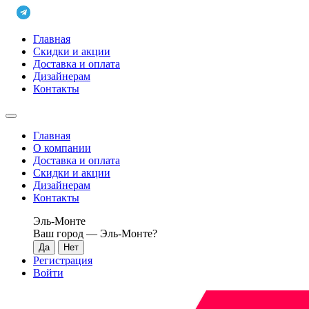
Главная
Скидки и акции
Доставка и оплата
Дизайнерам
Контакты
Главная
О компании
Доставка и оплата
Скидки и акции
Дизайнерам
Контакты
Эль-Монте
Ваш город —
Эль-Монте
?
Регистрация
Войти