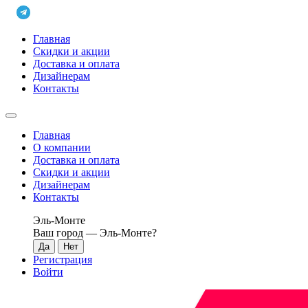
Главная
Скидки и акции
Доставка и оплата
Дизайнерам
Контакты
Главная
О компании
Доставка и оплата
Скидки и акции
Дизайнерам
Контакты
Эль-Монте
Ваш город —
Эль-Монте
?
Регистрация
Войти