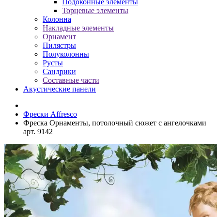
Подоконные элементы
Торцевые элементы
Колонна
Накладные элементы
Орнамент
Пилястры
Полуколонны
Русты
Сандрики
Составные части
Акустические панели
Фрески Affresco
Фреска Орнаменты, потолочный сюжет с ангелочками |
арт. 9142