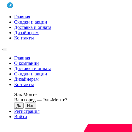
Главная
Скидки и акции
Доставка и оплата
Дизайнерам
Контакты
Главная
О компании
Доставка и оплата
Скидки и акции
Дизайнерам
Контакты
Эль-Монте
Ваш город —
Эль-Монте
?
Регистрация
Войти