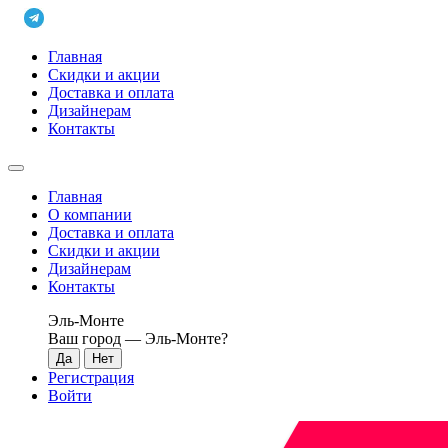
Главная
Скидки и акции
Доставка и оплата
Дизайнерам
Контакты
Главная
О компании
Доставка и оплата
Скидки и акции
Дизайнерам
Контакты
Эль-Монте
Ваш город —
Эль-Монте
?
Регистрация
Войти