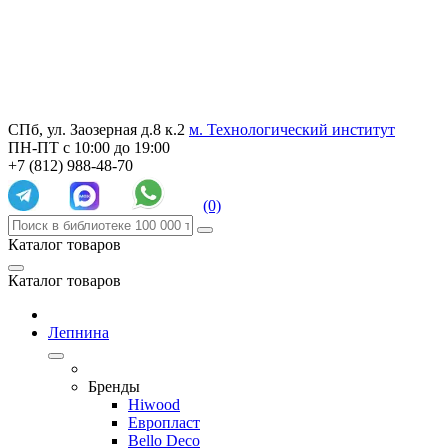
СПб, ул. Заозерная д.8 к.2
м. Технологический институт
ПН-ПТ с 10:00 до 19:00
+7 (812) 988-48-70
(0)
Каталог товаров
Каталог товаров
Лепнина
Бренды
Hiwood
Европласт
Bello Deco