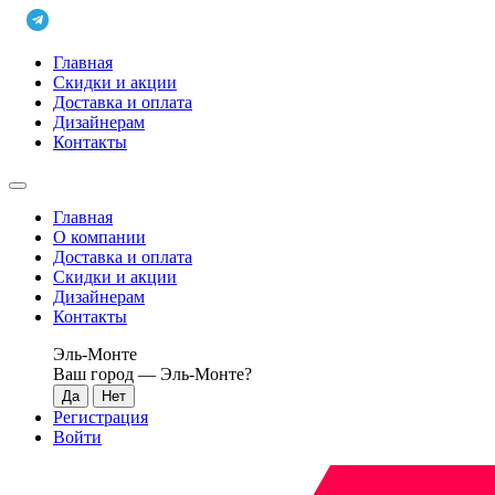
Главная
Скидки и акции
Доставка и оплата
Дизайнерам
Контакты
Главная
О компании
Доставка и оплата
Скидки и акции
Дизайнерам
Контакты
Эль-Монте
Ваш город —
Эль-Монте
?
Регистрация
Войти