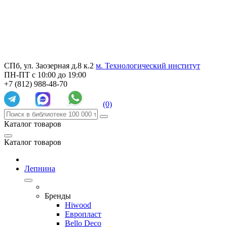
СПб, ул. Заозерная д.8 к.2
м. Технологический институт
ПН-ПТ с 10:00 до 19:00
+7 (812) 988-48-70
(0)
Каталог товаров
Каталог товаров
Лепнина
Бренды
Hiwood
Европласт
Bello Deco