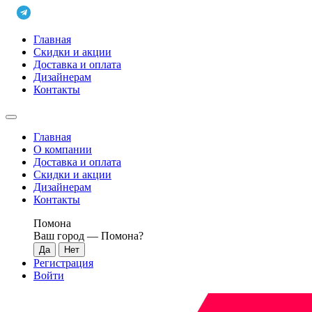
Главная
Скидки и акции
Доставка и оплата
Дизайнерам
Контакты
Главная
О компании
Доставка и оплата
Скидки и акции
Дизайнерам
Контакты
Помона
Ваш город —
Помона
?
Регистрация
Войти