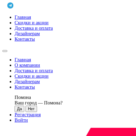
Главная
Скидки и акции
Доставка и оплата
Дизайнерам
Контакты
Главная
О компании
Доставка и оплата
Скидки и акции
Дизайнерам
Контакты
Помона
Ваш город —
Помона
?
Регистрация
Войти