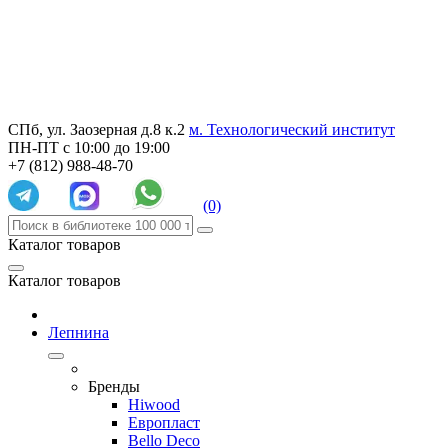
СПб, ул. Заозерная д.8 к.2
м. Технологический институт
ПН-ПТ с 10:00 до 19:00
+7 (812) 988-48-70
(0)
Каталог товаров
Каталог товаров
Лепнина
Бренды
Hiwood
Европласт
Bello Deco