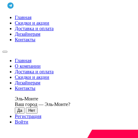
Главная
Скидки и акции
Доставка и оплата
Дизайнерам
Контакты
Главная
О компании
Доставка и оплата
Скидки и акции
Дизайнерам
Контакты
Эль-Монте
Ваш город —
Эль-Монте
?
Регистрация
Войти