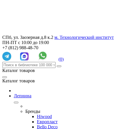
СПб, ул. Заозерная д.8 к.2
м. Технологический институт
ПН-ПТ с 10:00 до 19:00
+7 (812) 988-48-70
(0)
Каталог товаров
Каталог товаров
Лепнина
Бренды
Hiwood
Европласт
Bello Deco