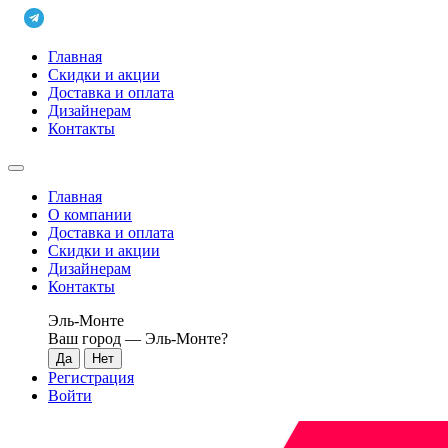
Главная
Скидки и акции
Доставка и оплата
Дизайнерам
Контакты
Главная
О компании
Доставка и оплата
Скидки и акции
Дизайнерам
Контакты
Эль-Монте
Ваш город —
Эль-Монте
?
Регистрация
Войти