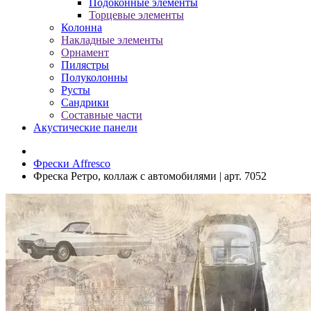
Подоконные элементы
Торцевые элементы
Колонна
Накладные элементы
Орнамент
Пилястры
Полуколонны
Русты
Сандрики
Составные части
Акустические панели
Фрески Affresco
Фреска Ретро, коллаж с автомобилями | арт. 7052