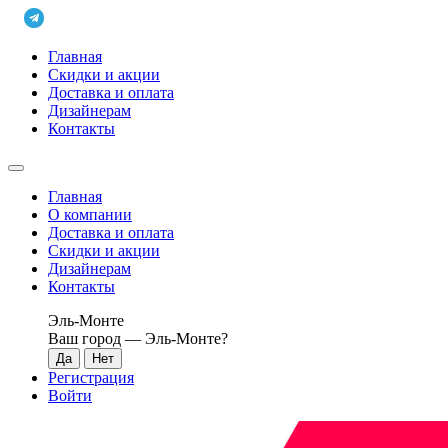
Главная
Скидки и акции
Доставка и оплата
Дизайнерам
Контакты
Главная
О компании
Доставка и оплата
Скидки и акции
Дизайнерам
Контакты
Эль-Монте
Ваш город —
Эль-Монте
?
Регистрация
Войти