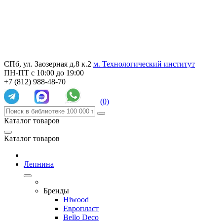
СПб, ул. Заозерная д.8 к.2
м. Технологический институт
ПН-ПТ с 10:00 до 19:00
+7 (812) 988-48-70
(0)
Каталог товаров
Каталог товаров
Лепнина
Бренды
Hiwood
Европласт
Bello Deco