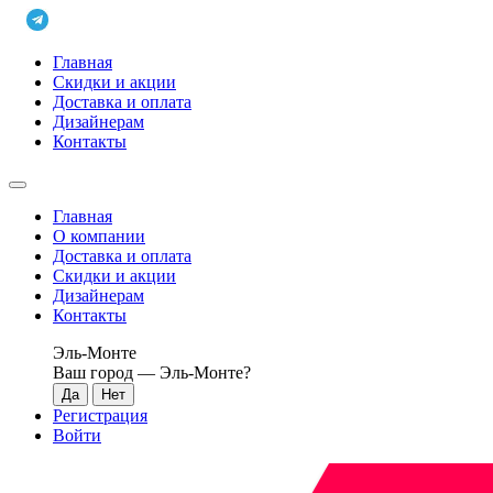
Главная
Скидки и акции
Доставка и оплата
Дизайнерам
Контакты
Главная
О компании
Доставка и оплата
Скидки и акции
Дизайнерам
Контакты
Эль-Монте
Ваш город —
Эль-Монте
?
Регистрация
Войти