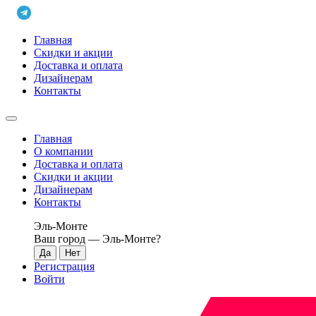
Главная
Скидки и акции
Доставка и оплата
Дизайнерам
Контакты
Главная
О компании
Доставка и оплата
Скидки и акции
Дизайнерам
Контакты
Эль-Монте
Ваш город —
Эль-Монте
?
Регистрация
Войти