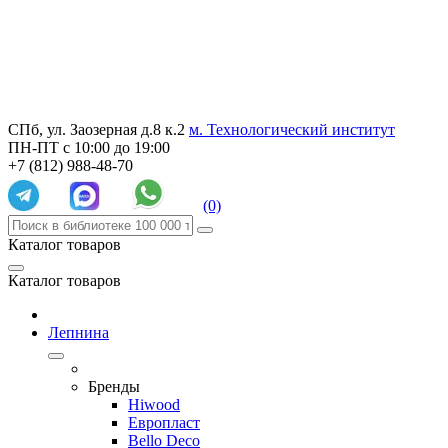
СПб, ул. Заозерная д.8 к.2
м. Технологический институт
ПН-ПТ с 10:00 до 19:00
+7 (812) 988-48-70
(0)
Каталог товаров
Каталог товаров
Лепнина
Бренды
Hiwood
Европласт
Bello Deco