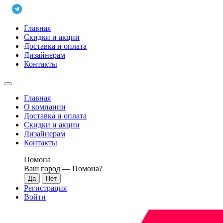
Главная
Скидки и акции
Доставка и оплата
Дизайнерам
Контакты
Главная
О компании
Доставка и оплата
Скидки и акции
Дизайнерам
Контакты
Помона
Ваш город —
Помона
?
Регистрация
Войти