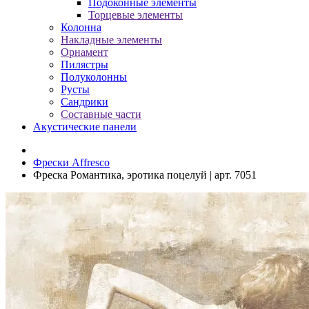
Подоконные элементы
Торцевые элементы
Колонна
Накладные элементы
Орнамент
Пилястры
Полуколонны
Русты
Сандрики
Составные части
Акустические панели
Фрески Affresco
Фреска Романтика, эротика поцелуй | арт. 7051