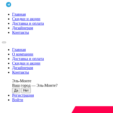
Главная
Скидки и акции
Доставка и оплата
Дизайнерам
Контакты
Главная
О компании
Доставка и оплата
Скидки и акции
Дизайнерам
Контакты
Эль-Монте
Ваш город —
Эль-Монте
?
Регистрация
Войти