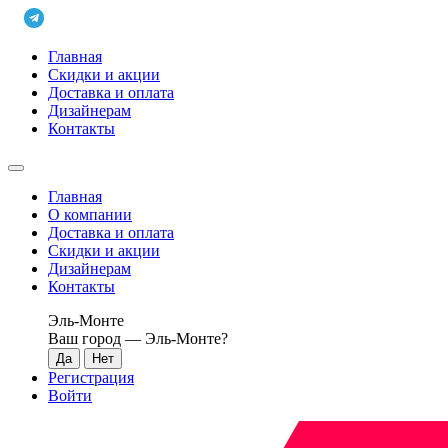
Главная
Скидки и акции
Доставка и оплата
Дизайнерам
Контакты
Главная
О компании
Доставка и оплата
Скидки и акции
Дизайнерам
Контакты
Эль-Монте
Ваш город —
Эль-Монте
?
Регистрация
Войти