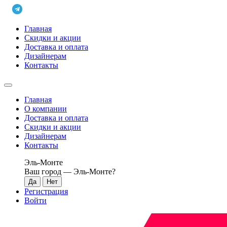
Главная
Скидки и акции
Доставка и оплата
Дизайнерам
Контакты
Главная
О компании
Доставка и оплата
Скидки и акции
Дизайнерам
Контакты
Эль-Монте
Ваш город —
Эль-Монте
?
Регистрация
Войти