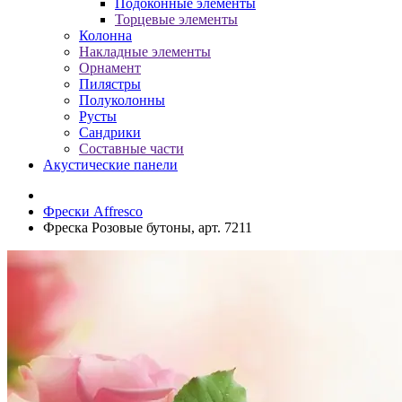
Подоконные элементы
Торцевые элементы
Колонна
Накладные элементы
Орнамент
Пилястры
Полуколонны
Русты
Сандрики
Составные части
Акустические панели
Фрески Affresco
Фреска Розовые бутоны, арт. 7211