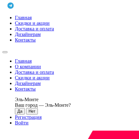
Главная
Скидки и акции
Доставка и оплата
Дизайнерам
Контакты
Главная
О компании
Доставка и оплата
Скидки и акции
Дизайнерам
Контакты
Эль-Монте
Ваш город —
Эль-Монте
?
Регистрация
Войти