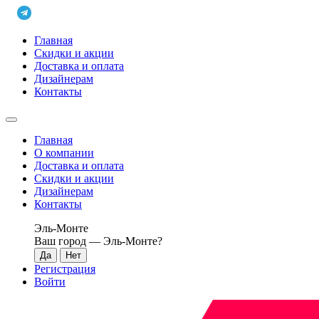
Главная
Скидки и акции
Доставка и оплата
Дизайнерам
Контакты
Главная
О компании
Доставка и оплата
Скидки и акции
Дизайнерам
Контакты
Эль-Монте
Ваш город —
Эль-Монте
?
Регистрация
Войти