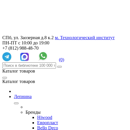
СПб, ул. Заозерная д.8 к.2
м. Технологический институт
ПН-ПТ с 10:00 до 19:00
+7 (812) 988-48-70
(0)
Каталог товаров
Каталог товаров
Лепнина
Бренды
Hiwood
Европласт
Bello Deco