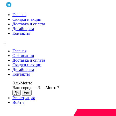
Главная
Скидки и акции
Доставка и оплата
Дизайнерам
Контакты
Главная
О компании
Доставка и оплата
Скидки и акции
Дизайнерам
Контакты
Эль-Монте
Ваш город —
Эль-Монте
?
Регистрация
Войти