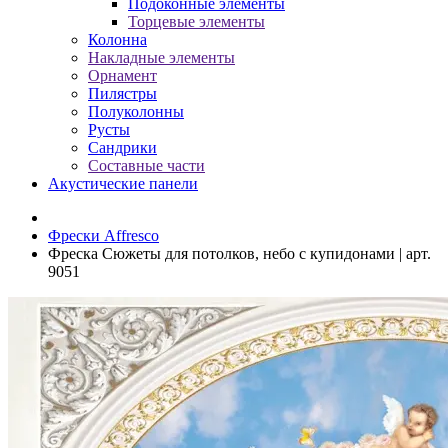
Подоконные элементы
Торцевые элементы
Колонна
Накладные элементы
Орнамент
Пилястры
Полуколонны
Русты
Сандрики
Составные части
Акустические панели
Фрески Affresco
Фреска Сюжеты для потолков, небо с купидонами | арт.
9051