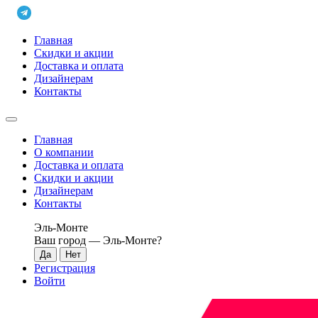
Главная
Скидки и акции
Доставка и оплата
Дизайнерам
Контакты
Главная
О компании
Доставка и оплата
Скидки и акции
Дизайнерам
Контакты
Эль-Монте
Ваш город —
Эль-Монте
?
Регистрация
Войти