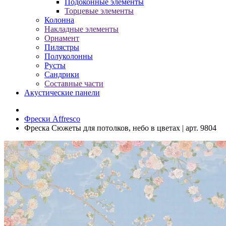
Подоконные элементы
Торцевые элементы
Колонна
Накладные элементы
Орнамент
Пилястры
Полуколонны
Русты
Сандрики
Составные части
Акустические панели
Фрески Affresco
Фреска Сюжеты для потолков, небо в цветах | арт. 9804