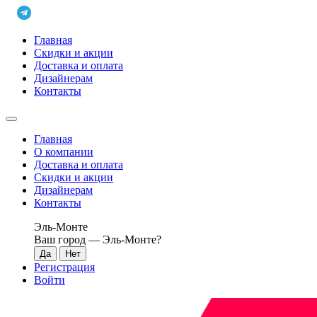
Главная
Скидки и акции
Доставка и оплата
Дизайнерам
Контакты
Главная
О компании
Доставка и оплата
Скидки и акции
Дизайнерам
Контакты
Эль-Монте
Ваш город —
Эль-Монте
?
Регистрация
Войти