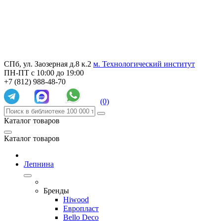
СПб, ул. Заозерная д.8 к.2
м. Технологический институт
ПН-ПТ с 10:00 до 19:00
+7 (812) 988-48-70
(0)
Каталог товаров
Каталог товаров
Лепнина
Бренды
Hiwood
Европласт
Bello Deco