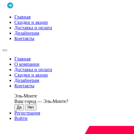
Главная
Скидки и акции
Доставка и оплата
Дизайнерам
Контакты
Главная
О компании
Доставка и оплата
Скидки и акции
Дизайнерам
Контакты
Эль-Монте
Ваш город —
Эль-Монте
?
Регистрация
Войти