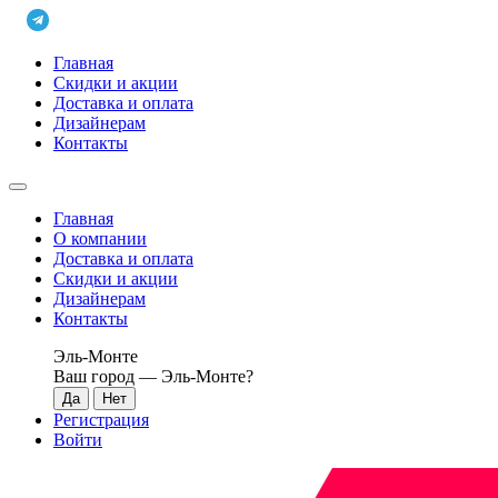
Главная
Скидки и акции
Доставка и оплата
Дизайнерам
Контакты
Главная
О компании
Доставка и оплата
Скидки и акции
Дизайнерам
Контакты
Эль-Монте
Ваш город —
Эль-Монте
?
Регистрация
Войти