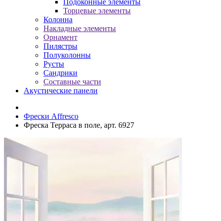
Подоконные элементы
Торцевые элементы
Колонна
Накладные элементы
Орнамент
Пилястры
Полуколонны
Русты
Сандрики
Составные части
Акустические панели
Фрески Affresco
Фреска Терраса в поле, арт. 6927