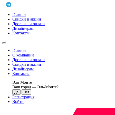
Главная
Скидки и акции
Доставка и оплата
Дизайнерам
Контакты
Главная
О компании
Доставка и оплата
Скидки и акции
Дизайнерам
Контакты
Эль-Монте
Ваш город —
Эль-Монте
?
Регистрация
Войти