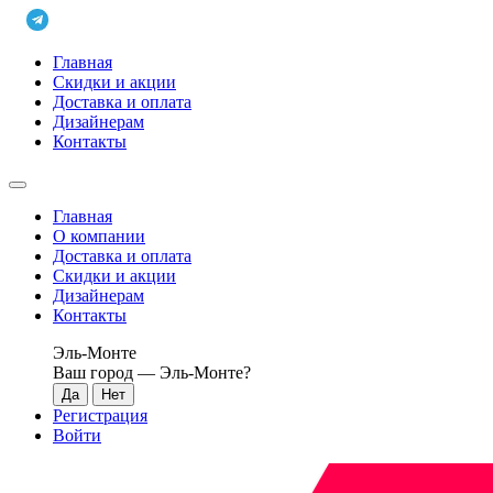
Главная
Скидки и акции
Доставка и оплата
Дизайнерам
Контакты
Главная
О компании
Доставка и оплата
Скидки и акции
Дизайнерам
Контакты
Эль-Монте
Ваш город —
Эль-Монте
?
Регистрация
Войти