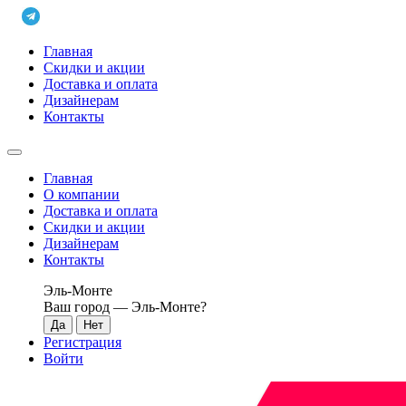
Главная
Скидки и акции
Доставка и оплата
Дизайнерам
Контакты
Главная
О компании
Доставка и оплата
Скидки и акции
Дизайнерам
Контакты
Эль-Монте
Ваш город —
Эль-Монте
?
Регистрация
Войти